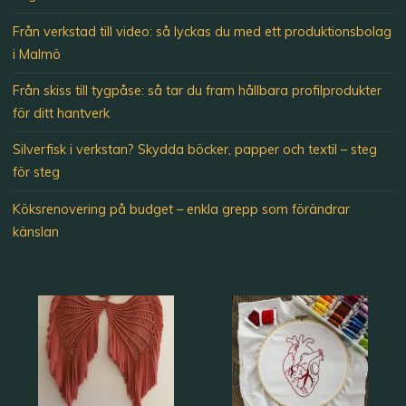
Från verkstad till video: så lyckas du med ett produktionsbolag
i Malmö
Från skiss till tygpåse: så tar du fram hållbara profilprodukter
för ditt hantverk
Silverfisk i verkstan? Skydda böcker, papper och textil – steg
för steg
Köksrenovering på budget – enkla grepp som förändrar
känslan