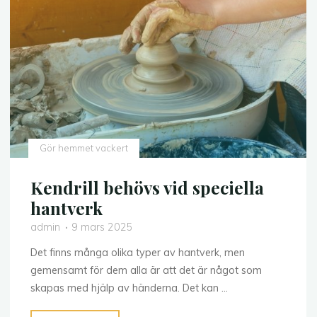
Gör hemmet vackert
Kendrill behövs vid speciella
hantverk
admin
9 mars 2025
Det finns många olika typer av hantverk, men
gemensamt för dem alla är att det är något som
skapas med hjälp av händerna. Det kan …