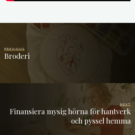
PREVIOUS
Broderi
NEXT
Finansiera mysig hörna för hantverk
och pyssel hemma