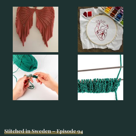
Stitched in Sweden – Episode 94