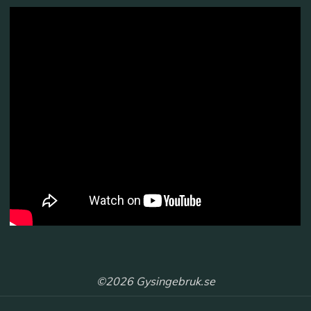
©2026 Gysingebruk.se