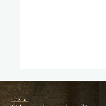
PREVIOUS