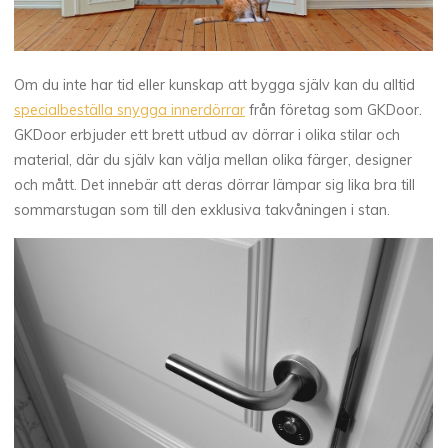
Om du inte har tid eller kunskap att bygga själv kan du alltid
specialbeställa snygga innerdörrar
från företag som GKDoor.
GKDoor erbjuder ett brett utbud av dörrar i olika stilar och
material, där du själv kan välja mellan olika färger, designer
och mått. Det innebär att deras dörrar lämpar sig lika bra till
sommarstugan som till den exklusiva takvåningen i stan.