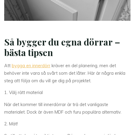
Så bygger du egna dörrar –
bästa tipsen
Att
bygga en innerdörr
kräver en del planering, men det
behöver inte vara så svårt som det låter. Här är några enkla
steg att följa om du vill ge dig på projektet.
1. Välj rätt material
När det kommer till innerdörrar är trä det vanligaste
materialet. Dock är även MDF och furu populära alternativ.
2. Mät!