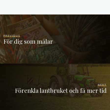
PREVIOUS
För dig som målar
NEXT
Förenkla lantbruket och få mer tid