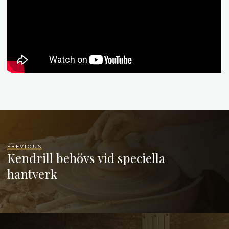
PREVIOUS
Kendrill behövs vid speciella
hantverk